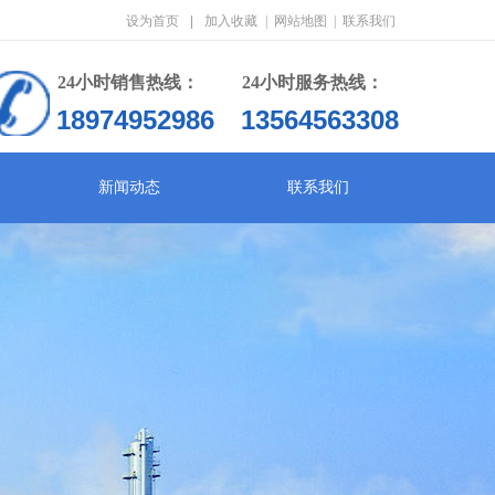
设为首页
|
加入收藏
|
网站地图
|
联系我们
24小时销售热线：
24小时服务热线：
18974952986
13564563308
新闻动态
联系我们