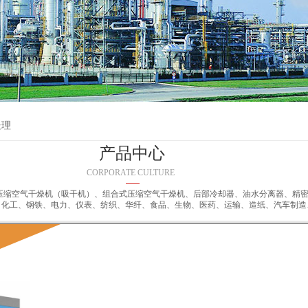
处理
产品中心
CORPORATE CULTURE
压缩空气干燥机（吸干机）、组合式压缩空气干燥机、后部冷却器、油水分离器、精
、化工、钢铁、电力、仪表、纺织、华纤、食品、生物、医药、运输、造纸、汽车制造