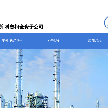
斯·科普柯全资子公司
配件/售后服务
关于我们
应用领域