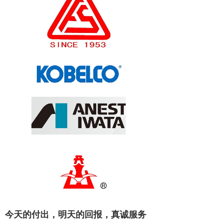
今天的付出，明天的回报，
真诚服务