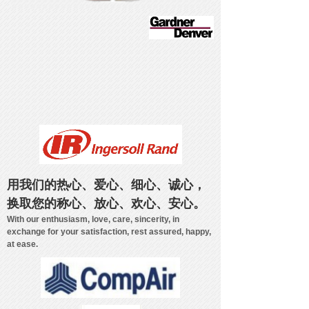
用我们的热心、爱心、细心、诚心，
换取您的称心、放心、欢心、安心。
With our enthusiasm, love, care, sincerity, in
exchange for your satisfaction, rest assured, happy,
at ease.