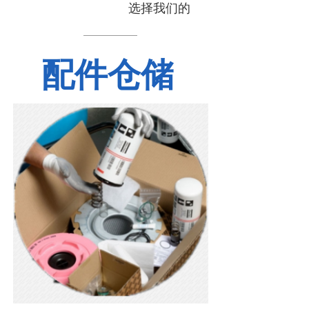
选择我们的
配件仓储