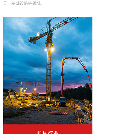
天、基础设施等领域。
机械行业