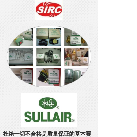
杜绝一切不合格是质量保证的基本要