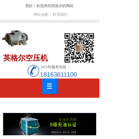
您好！欢迎来到英格尔的网站
网站地图
|
联系我们
英格尔空压机
24小时服务热线：
18163611100