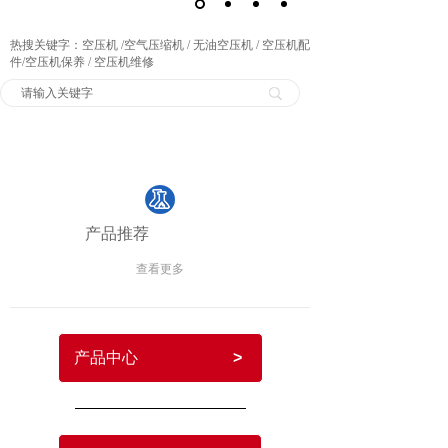
热搜关键字：空压机 /空气压缩机 / 无油空压机 / 空压机配
件/空压机保养 / 空压机维修
产品中心
产品推荐
查看更多
产品中心
>