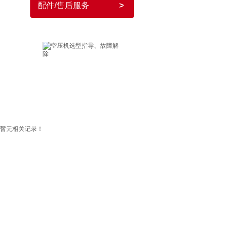
配件/售后服务
>
售后服务
暂无相关记录！