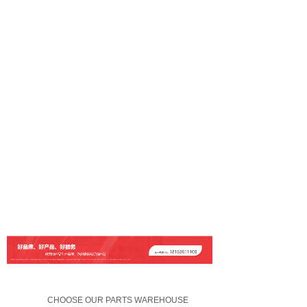
CHOOSE OUR PARTS WAREHOUSE